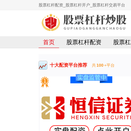
股票杠杆配资_股票杠杆开户_股票杠杆交易平台
首页
股票杠杆配资
股票杠
十大配资平台推荐
共
100
+平台