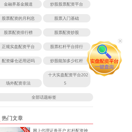
金融界基金频道
炒股股票配资平台
股票配资的月利息
股票入门基础
股票配资排行榜
股票配资炒股
正规实盘配资平台
股票杠杆平台排行
配资爆仓还用还吗
炒股能加多少杠杆
十大实盘配资平台202
场外配资非法
5
全部话题标签
热门文章
网上代理证券开户 杠杆配资神