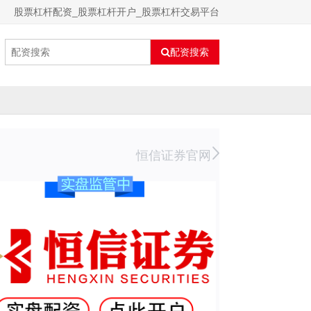
股票杠杆配资_股票杠杆开户_股票杠杆交易平台
配资搜索
恒信证券官网