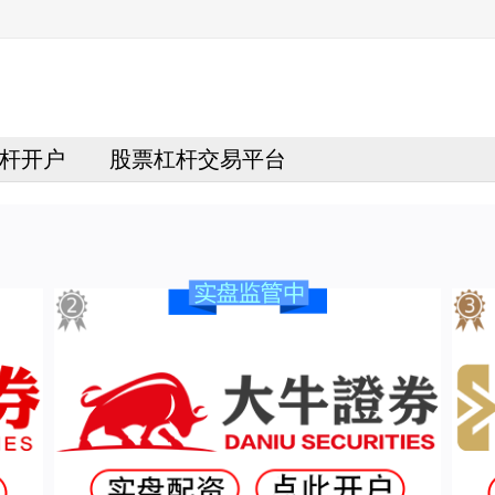
杆开户
股票杠杆交易平台