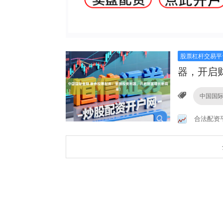
股票杠杆交易平
器，开启
中国国
合法配资