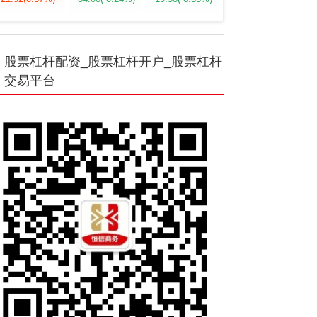
股票杠杆配资_股票杠杆开户_股票杠杆
交易平台