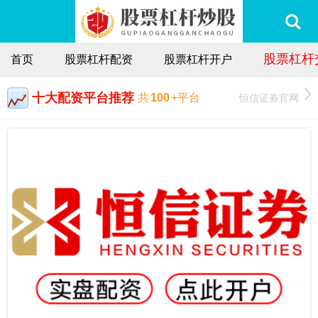
股票杠杆
首页
股票杠杆配资
股票杠杆开户
十大配资平台推荐
恒信证券官网
共
100
+平台