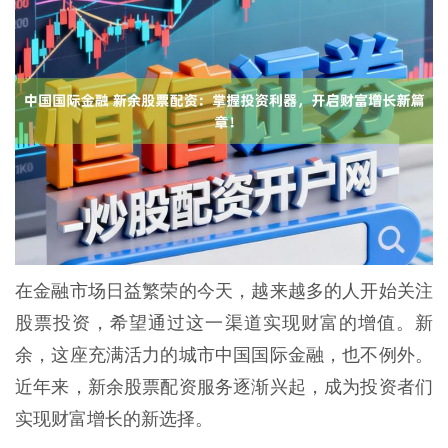
在金融市场日益繁荣的今天，越来越多的人开始关注
股票投资，希望通过这一渠道实现财富的增值。新
余，这座充满活力的城市中国国际金融，也不例外。
近年来，新余股票配资服务逐渐兴起，成为投资者们
实现财富增长的新选择。