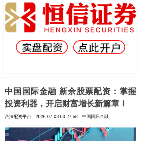
中国国际金融 新余股票配资：掌握
投资利器，开启财富增长新篇章！
中国国际金融
合法配资平台
2026-07-08 00:27:58