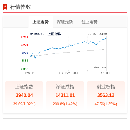
行情指数
上证走势
深证走势
创业走势
上证指数
深证成指
创业板指
3940.04
14311.01
3563.12
39.69
(1.02%)
200.89
(1.42%)
47.56
(1.35%)