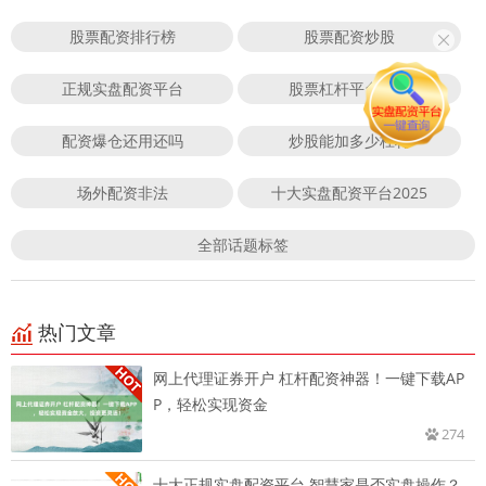
股票配资排行榜
股票配资炒股
正规实盘配资平台
股票杠杆平台排行
配资爆仓还用还吗
炒股能加多少杠杆
场外配资非法
十大实盘配资平台2025
全部话题标签
热门文章
网上代理证券开户 杠杆配资神器！一键下载AP
P，轻松实现资金
274
十大正规实盘配资平台 智慧家是否实盘操作？