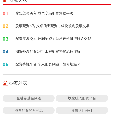
01
股票怎么买入 股票交易配资注意事项
02
股票配资8倍 找卓信宝配资，轻松获利股票交易
03
配资实盘交易 旺润配资：助您轻松进行股票交易
04
期货外盘配资公司 工程配资垫资流程详解
05
配资手机平台 个人配资风险：如何规避？
标签列表
金融界基金频道
炒股股票配资平台
股票配资的月利息
股票入门基础