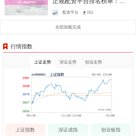
正规配资平台排名榜单：精
选优质平台，助您投资无忧
配资平台
161
全部加载完成
行情指数
上证走势
深证走势
创业走势
上证指数
深证成指
创业板指