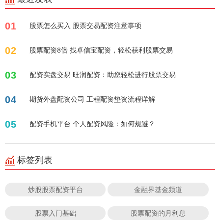
01
股票怎么买入 股票交易配资注意事项
02
股票配资8倍 找卓信宝配资，轻松获利股票交易
03
配资实盘交易 旺润配资：助您轻松进行股票交易
04
期货外盘配资公司 工程配资垫资流程详解
05
配资手机平台 个人配资风险：如何规避？
标签列表
炒股股票配资平台
金融界基金频道
股票入门基础
股票配资的月利息