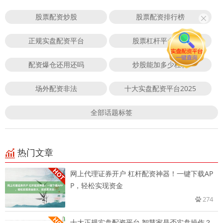
股票配资炒股
股票配资排行榜
正规实盘配资平台
股票杠杆平台排行
配资爆仓还用还吗
炒股能加多少杠杆
场外配资非法
十大实盘配资平台2025
全部话题标签
热门文章
网上代理证券开户 杠杆配资神器！一键下载AP
P，轻松实现资金
274
十大正规实盘配资平台 智慧家是否实盘操作？