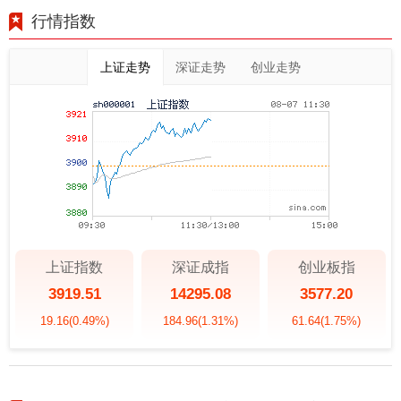
行情指数
上证走势
深证走势
创业走势
上证指数
深证成指
创业板指
3919.51
14295.08
3577.20
19.16
(0.49%)
184.96
(1.31%)
61.64
(1.75%)