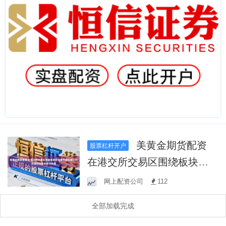
美黄金期货配资
股票杠杆开户
在港交所交易区围绕板块轮
动快于趋势确认的阶段的交
网上配资公司
112
易阶段中外盘
全部加载完成