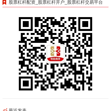
股票杠杆配资_股票杠杆开户_股票杠杆交易平台
最近发表