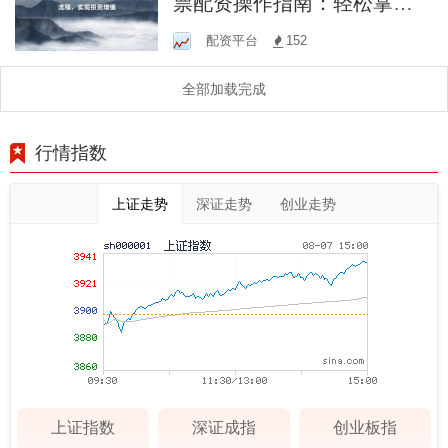
票配资操作指南：轻松掌握
配资流程，实现投资增值
配资平台
152
全部加载完成
行情指数
上证走势
深证走势
创业走势
上证指数
深证成指
创业板指