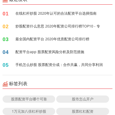
01
在线杠杆炒股 2020年认可的合法配资平台选择指南
02
炒股配资什么意思 2020年配资公司排行榜TOP10 - 专
03
最全国内配资平台 2020年优质配资公司排行榜
04
配资平台app 股票配资风险分析及防范措施
05
手机怎么炒股 股票配资分成：合作共赢，共同分享利润
标签列表
股票配资平台哪个可靠
股市怎么开户
1万元加八倍杠杆炒股
股票杠杠配资