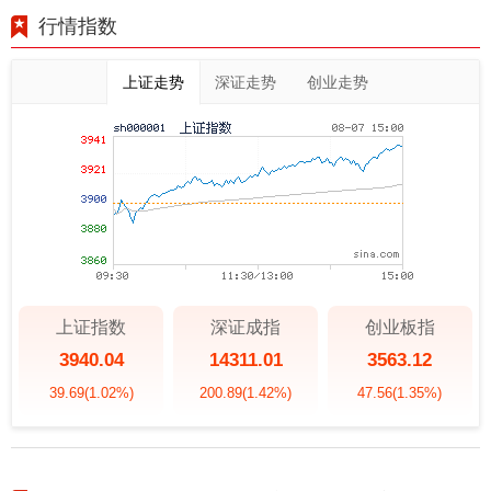
行情指数
上证走势
深证走势
创业走势
上证指数
深证成指
创业板指
3940.04
14311.01
3563.12
39.69
(1.02%)
200.89
(1.42%)
47.56
(1.35%)