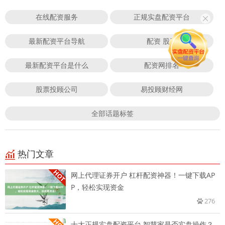
在线配资服务
正规实盘配资平台
最新配资平台导航
配资 股票
最新配资平台是什么
配资网排名
股票投顾公司
易投顾财经网
全部话题标签
热门文章
网上代理证券开户 杠杆配资神器！一键下载AP
P，轻松实现资金
276
十大正规实盘配资平台 智慧家是否实盘操作？