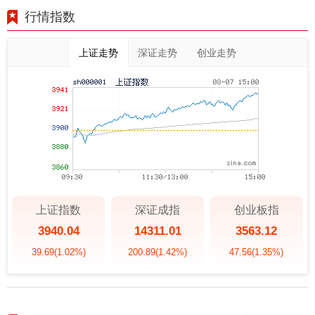
行情指数
上证走势
深证走势
创业走势
上证指数
深证成指
创业板指
3940.04
14311.01
3563.12
39.69
(1.02%)
200.89
(1.42%)
47.56
(1.35%)