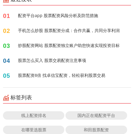
01
配资平台app 股票配资风险分析及防范措施
02
手机怎么炒股 股票配资分成：合作共赢，共同分享利润
03
炒股配资网站 股票配资独立账户助您快速实现投资目标
04
股票怎么买入 股票交易配资注意事项
05
股票配资8倍 找卓信宝配资，轻松获利股票交易
标签列表
线上配资排名
国内正在规配资平台
在哪里选股票
和田股票配资