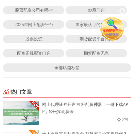
股票配资公司有哪些
炒股门户
2025年网上配资平台
国家最认可的配资平台
股票投资
期货配资平台门户
配资正规配资门户
期货配资无息
全部话题标签
热门文章
网上代理证券开户 杠杆配资神器！一键下载AP
P，轻松实现资金
275
十大正规实盘配资平台 智慧家是否实盘操作？