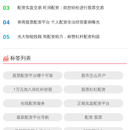
03
配资实盘交易 旺润配资：助您轻松进行股票交易
04
券商股票配资平台 个人配资非法经营案例曝光
05
光大智能投顾 简配资助力，称赞杠杆配资利器
标签列表
股票配资平台哪个可靠
股市怎么开户
1万元加八倍杠杆炒股
股票杠杠配资
在线配资服务
正规实盘配资平台
最新配资平台导航
配资 股票