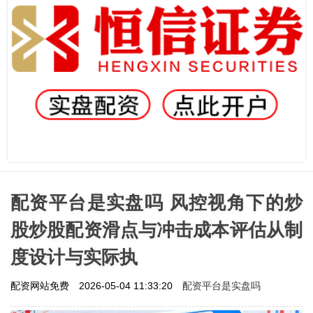
配资平台是实盘吗 风控视角下的炒
股炒股配资滑点与冲击成本评估从制
度设计与实际执
配资平台是实盘吗
配资网站免费
2026-05-04 11:33:20