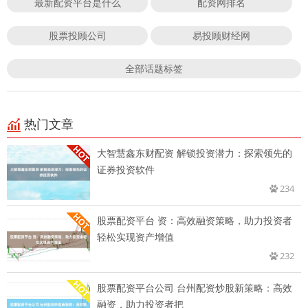
最新配资平台是什么
配资网排名
股票投顾公司
易投顾财经网
全部话题标签
热门文章
大智慧鑫东财配资 解锁投资潜力：探索领先的
证券投资软件
234
股票配资平台 资：高效融资策略，助力投资者
轻松实现资产增值
232
股票配资平台公司 台州配资炒股新策略：高效
融资，助力投资者把