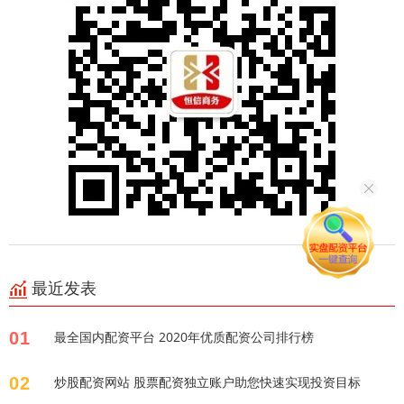
最近发表
01
最全国内配资平台 2020年优质配资公司排行榜
02
炒股配资网站 股票配资独立账户助您快速实现投资目标