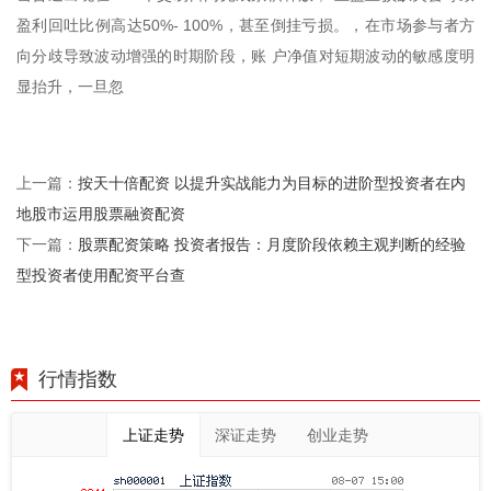
盈利回吐比例高达50%- 100%，甚至倒挂亏损。，在市场参与者方
向分歧导致波动增强的时期阶段，账 户净值对短期波动的敏感度明
显抬升，一旦忽
按天十倍配资 以提升实战能力为目标的进阶型投资者在内
上一篇：
地股市运用股票融资配资
股票配资策略 投资者报告：月度阶段依赖主观判断的经验
下一篇：
型投资者使用配资平台查
行情指数
上证走势
深证走势
创业走势