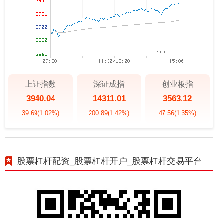
上证指数
深证成指
创业板指
3940.04
14311.01
3563.12
39.69
(1.02%)
200.89
(1.42%)
47.56
(1.35%)
股票杠杆配资_股票杠杆开户_股票杠杆交易平台