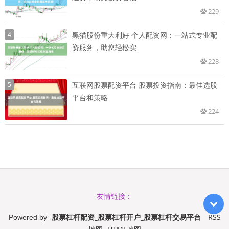
229
4
黑猫股份重大利好 个人配资网：一站式专业配
资服务，助您轻松实
228
5
互联网股票配资平台 股票投资指南：最佳选股
平台和策略
224
友情链接：
股票杠杆配资_股票杠杆开户_股票杠杆交易平台
RSS
Powered by