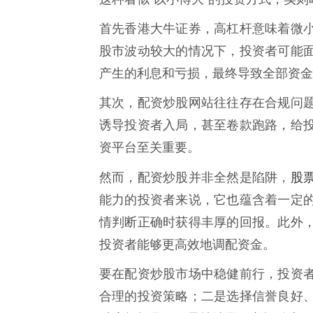
首先香港大牛证券，高杠杆意味着微
股市波动较大的情况下，投资者可能
产生的利息和亏损，最终导致全部资金
其次，配资炒股网站往往存在合规问
诱导投资者入局，甚至卷款跑路，给
资平台至关重要。
股
然而，配资炒股并非全然是陷阱，
能力的投资者来说，它也蕴含着一定
情判断正确时获得丰厚的回报。此外
投资者能够更高效地调配资金。
要在配资炒股市场中稳健前行，投资
合理的投资策略；二是选择信誉良好