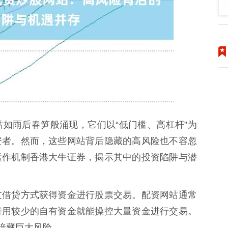
如雨后春笋般涌现，它们以“低门槛、高杠杆”为
资者。然而，这些网站背后隐藏的高风险也不容忽
运作机制香港大牛证券，揭示其中的投资陷阱与潜
过借贷方式获得资金进行股票交易。配资网站通常
者用较少的自有资金就能操控大量资金进行交易。
则暗藏巨大风险。