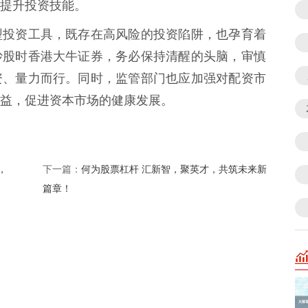
提升投资技能。
型投资工具，既存在高风险的投资陷阱，也孕育着
炒股时香港大牛证券，务必保持清醒的头脑，审慎
资、量力而行。同时，监管部门也应加强对配资市
益，促进资本市场的健康发展。
，
何为股票杠杆 汇新智，聚英才，共筑未来新
下一篇：
篇章！