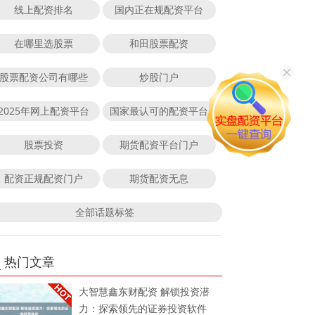
线上配资排名
国内正在规配资平台
在哪里选股票
和田股票配资
股票配资公司有哪些
炒股门户
2025年网上配资平台
国家最认可的配资平台
股票投资
期货配资平台门户
配资正规配资门户
期货配资无息
全部话题标签
热门文章
大智慧鑫东财配资 解锁投资潜
力：探索领先的证券投资软件