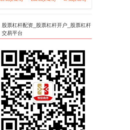
股票杠杆配资_股票杠杆开户_股票杠杆
交易平台