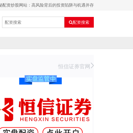
揭秘配资炒股网站：高风险背后的投资陷阱与机遇并存
配资搜索
恒信证券官网