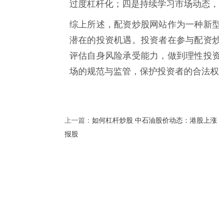
过度杠杆化；四是持续学习市场动态，
综上所述，配资炒股网站作为一种新
潜在的投资机遇。投资者在参与配资
评估自身风险承受能力，做到理性投
场的规范与监管，保护投资者的合法权
如何杠杆炒股 中石油股价动态：港股上涨
上一篇：
报股