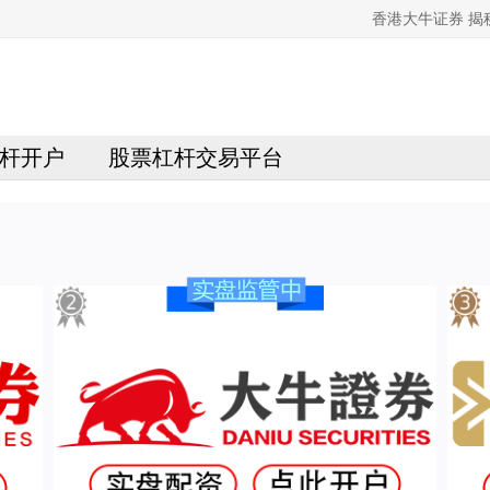
香港大牛证券 
杆开户
股票杠杆交易平台