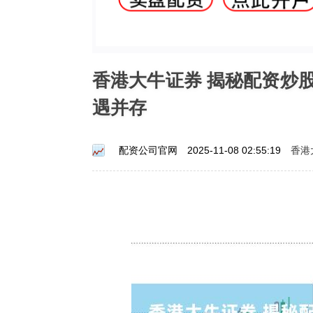
香港大牛证券 揭秘配资炒
遇并存
香港
配资公司官网
2025-11-08 02:55:19