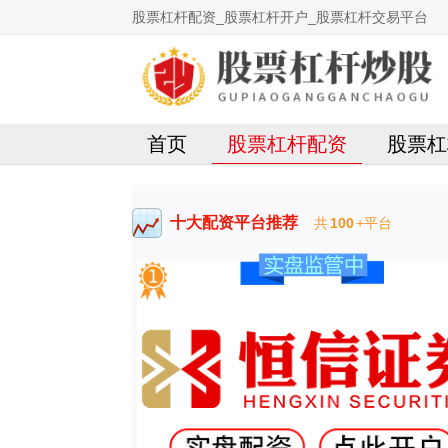
股票杠杆配资_股票杠杆开户_股票杠杆交易平台
首页
股票杠杆配资
股票杠
十大配资平台推荐
共
100
+平台