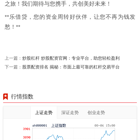
之旅！我们期待与您携手，共创美好未来！
**乐借贷，您的资金周转好伙伴，让您不再为钱发
愁！**
炒股杠杆 炒股配资官网：专业平台，助您轻松盈利
上一篇：
股票配资排名 揭秘：市面上最可靠的杠杆交易平台
下一篇：
行情指数
上证走势
深证走势
创业走势