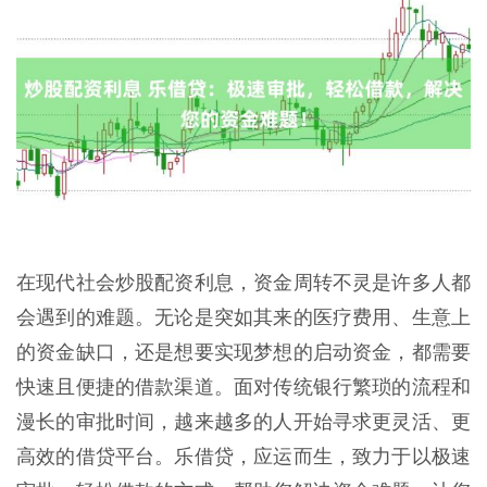
在现代社会炒股配资利息，资金周转不灵是许多人都
会遇到的难题。无论是突如其来的医疗费用、生意上
的资金缺口，还是想要实现梦想的启动资金，都需要
快速且便捷的借款渠道。面对传统银行繁琐的流程和
漫长的审批时间，越来越多的人开始寻求更灵活、更
高效的借贷平台。乐借贷，应运而生，致力于以极速