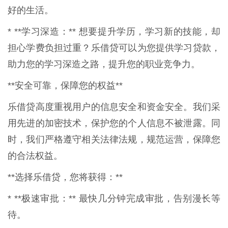
好的生活。
* **学习深造：** 想要提升学历，学习新的技能，却
担心学费负担过重？乐借贷可以为您提供学习贷款，
助力您的学习深造之路，提升您的职业竞争力。
**安全可靠，保障您的权益**
乐借贷高度重视用户的信息安全和资金安全。我们采
用先进的加密技术，保护您的个人信息不被泄露。同
时，我们严格遵守相关法律法规，规范运营，保障您
的合法权益。
**选择乐借贷，您将获得：**
* **极速审批：** 最快几分钟完成审批，告别漫长等
待。