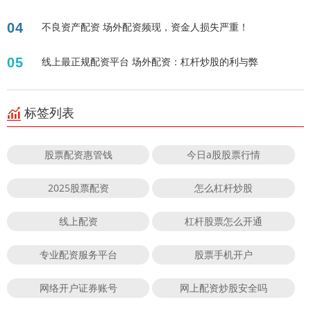
04
不良资产配资 场外配资频现，资金人损失严重！
05
线上最正规配资平台 场外配资：杠杆炒股的利与弊
标签列表
股票配资惠管钱
今日a股股票行情
2025股票配资
怎么杠杆炒股
线上配资
杠杆股票怎么开通
专业配资服务平台
股票手机开户
网络开户证券账号
网上配资炒股安全吗