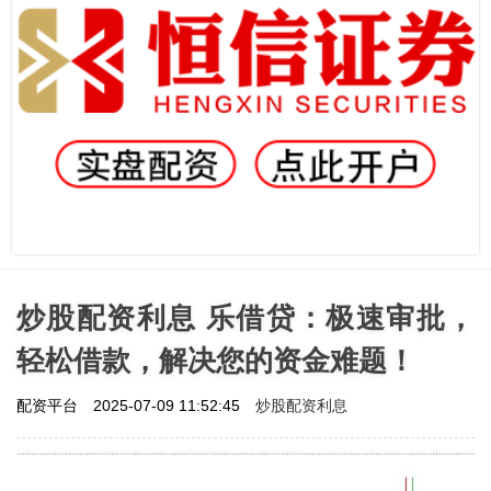
炒股配资利息 乐借贷：极速审批，
轻松借款，解决您的资金难题！
炒股配资利息
配资平台
2025-07-09 11:52:45