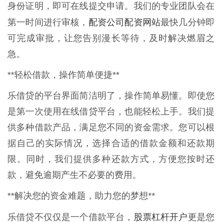
身份证明，即可在线提交申请。我们的专业团队会在
配资公司配资网站
第一时间进行审核，
最快几分钟即
可完成审批，让您告别漫长等待，及时解决燃眉之
急。
**轻松借款，操作简单便捷**
乐借贷的平台界面简洁明了，操作简单易懂。即使您
是第一次使用在线借贷平台，也能轻松上手。我们提
供多种借款产品，满足您不同的资金需求。您可以根
据自己的实际情况，选择合适的借款金额和还款期
限。同时，我们提供多种还款方式，方便您按时还
款，避免逾期产生不必要的费用。
**解决您的资金难题，助力您的梦想**
股票杠杆开户
乐借贷不仅仅是一个借款平台，
更是您