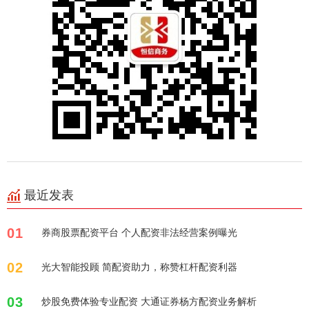
最近发表
01
券商股票配资平台 个人配资非法经营案例曝光
02
光大智能投顾 简配资助力，称赞杠杆配资利器
03
炒股免费体验专业配资 大通证券杨方配资业务解析