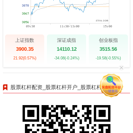
上证指数
深证成指
创业板指
3900.35
14110.12
3515.56
21.92
(0.57%)
-34.08
(-0.24%)
-19.58
(-0.55%)
股票杠杆配资_股票杠杆开户_股票杠杆交易平台