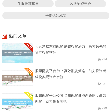
牛股推荐每日
炒股配资开户
全部话题标签
热门文章
大智慧鑫东财配资 解锁投资潜力：探索领先的
证券投资软件
234
股票配资平台 资：高效融资策略，助力投资者
轻松实现资产增值
231
股票配资平台公司 台州配资炒股新策略：高效
融资，助力投资者把
229