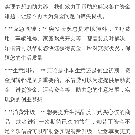
实现梦想的助力器。我们致力于帮助您解决各种资金
难题，让您不再因为资金问题而错失良机。
* **应急周转：** 突发状况总是难以预料，医疗费
用、车辆维修、家庭紧急开支等，都需要及时解决。
乐借贷可以帮助您快速获得资金，应对突发状况，保
障您的生活质量。
* **生意周转：** 无论是小本生意还是创业初期，资
金周转都是至关重要的。乐借贷可以为您提供启动资
金、进货资金、运营资金等，助力您的生意发展，实
现您的创业梦想。
* **消费升级：** 想要提升生活品质，购买心仪的商
品，或者进行一次期待已久的旅行，却苦于资金不
足？乐借贷可以帮助您实现消费升级，让您享受更美