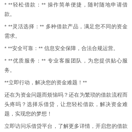
* **轻松借款：** 操作简单便捷，随时随地申请借
款。
* **灵活选择：** 多种借款产品，满足您不同的资金
需求。
* **安全可靠：** 信息安全保障，合法合规运营。
* **优质服务：** 专业客服团队，为您提供贴心服
务。
**立即行动，解决您的资金难题！**
还在为资金问题而烦恼吗？还在为繁琐的借款流程而
头疼吗？选择乐借贷，让您轻松借款，解决资金难
题，实现您的梦想！
立即访问乐借贷平台，了解更多详情，开启您的借款