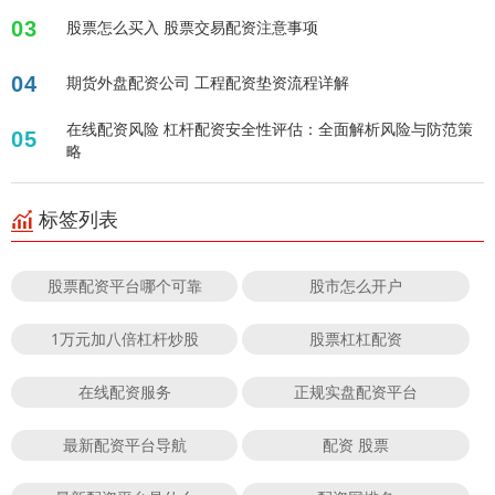
03
股票怎么买入 股票交易配资注意事项
04
期货外盘配资公司 工程配资垫资流程详解
在线配资风险 杠杆配资安全性评估：全面解析风险与防范策
05
略
标签列表
股票配资平台哪个可靠
股市怎么开户
1万元加八倍杠杆炒股
股票杠杠配资
在线配资服务
正规实盘配资平台
最新配资平台导航
配资 股票