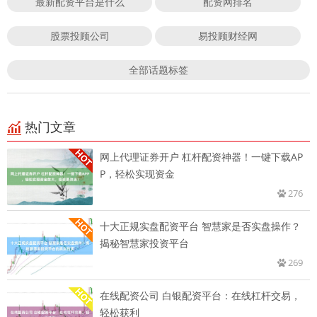
最新配资平台是什么
配资网排名
股票投顾公司
易投顾财经网
全部话题标签
热门文章
网上代理证券开户 杠杆配资神器！一键下载AP
P，轻松实现资金
276
十大正规实盘配资平台 智慧家是否实盘操作？
揭秘智慧家投资平台
269
在线配资公司 白银配资平台：在线杠杆交易，
轻松获利