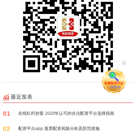
最近发表
01
在线杠杆炒股 2020年认可的合法配资平台选择指南
02
配资平台app 股票配资风险分析及防范措施