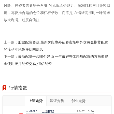
风险。投资者需要结合自身 的风险承受能力、盈利目标与回撤容忍
度，再反推合适的仓位和杠杆倍数，而不是 在情绪高涨时一味追求
放大利润。过度自信往
股票配资资源 最新阶段境外证券市场中外盘黄金期货配资
上一篇：
的流动性风险评估围绕风
最新配资平台哪个好 近一年偏好整体趋势配置的方向型资
下一篇：
金使用按月配资交易_恒信配资
行情指数
上证走势
深证走势
创业走势