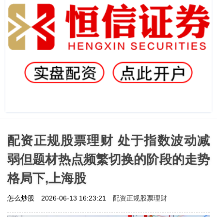
配资正规股票理财 处于指数波动减
弱但题材热点频繁切换的阶段的走势
格局下,上海股
配资正规股票理财
怎么炒股
2026-06-13 16:23:21