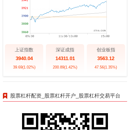
上证指数
深证成指
创业板指
3940.04
14311.01
3563.12
39.69
(1.02%)
200.89
(1.42%)
47.56
(1.35%)
股票杠杆配资_股票杠杆开户_股票杠杆交易平台