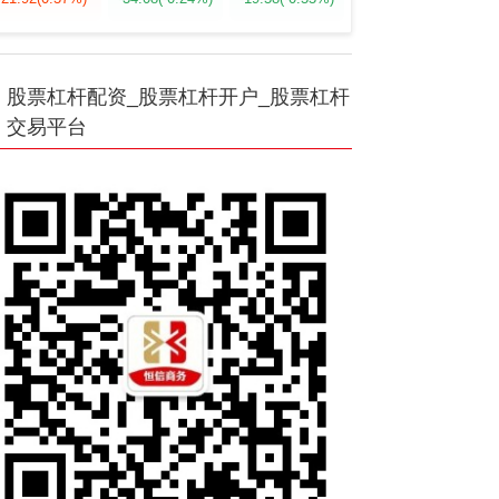
股票杠杆配资_股票杠杆开户_股票杠杆
交易平台