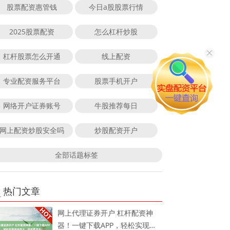
股票配资惠管钱
今日a股股票行情
2025股票配资
怎么杠杆炒股
杠杆股票怎么开通
线上配资
专业配资服务平台
股票手机开户
网络开户证券账号
牛股推荐每日
网上配资炒股安全吗
炒股配资开户
全部话题标签
热门文章
网上代理证券开户 杠杆配资神
器！一键下载APP，轻松实现资