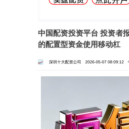
中国配资投资平台 投资者
的配置型资金使用移动杠
深圳十大配资公司
2026-05-07 08:09:12