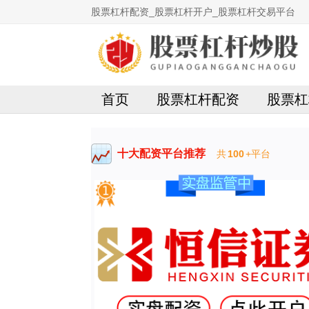
股票杠杆配资_股票杠杆开户_股票杠杆交易平台
首页
股票杠杆配资
股票杠
十大配资平台推荐
共
100
+平台