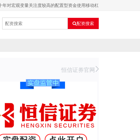
十年对宏观变量关注度较高的配置型资金使用移动杠
配资搜索
恒信证券官网