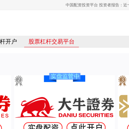
中国配资投资平台 投资者报告：近
杆开户
股票杠杆交易平台