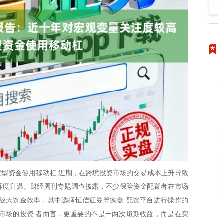
型资金使用移动杠 近期，在跨境投资市场的交易成本上升导致
题再度升温。财经周刊专题调查披露，不少保险资金配置者在市场
放大资金效率，其中选择恒信证券等实盘 配资平台进行操作的
市场的投资 者而言，更重要的不是一两次短期收益，而是在实