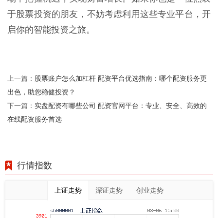
于股票投资的朋友，不妨考虑利用这些专业平台，开
启你的智能投资之旅。
股票账户怎么加杠杆 配资平台优选指南：哪个配资服务更
上一篇：
出色，助您稳健投资？
实盘配资有哪些公司 配资官网平台：专业、安全、高效的
下一篇：
在线配资服务首选
行情指数
上证走势
深证走势
创业走势