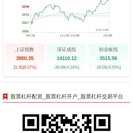
上证指数
深证成指
创业板指
3900.35
14110.12
3515.56
21.92
(0.57%)
-34.08
(-0.24%)
-19.58
(-0.55%)
股票杠杆配资_股票杠杆开户_股票杠杆交易平台