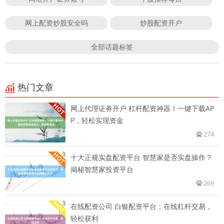
网上配资炒股安全吗
炒股配资开户
全部话题标签
热门文章
网上代理证券开户 杠杆配资神器！一键下载AP
P，轻松实现资金
274
十大正规实盘配资平台 智慧家是否实盘操作？
揭秘智慧家投资平台
269
在线配资公司 白银配资平台：在线杠杆交易，
轻松获利