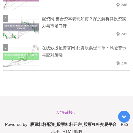
246
4
配资网 誉合资本表现如何？深度解析其投资实
力与市场口碑
241
5
在线炒股配资官网 配资股票强平单：风险警示
与应对策略
238
友情链接：
股票杠杆配资_股票杠杆开户_股票杠杆交易平台
RSS
Powered by
地图
HTML地图